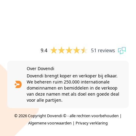
9.4
51 reviews
Over Dovendi
Dovendi brengt koper en verkoper bij elkaar.
We beheren ruim 250.000 internationale
domeinnamen en bemiddelen in de verkoop
van deze namen met als doel een goede deal
voor alle partijen.
© 2026 Copyright Dovendi © - alle rechten voorbehouden |
Algemene voorwaarden
|
Privacy verklaring