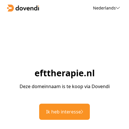
Nederlands
efttherapie.nl
Deze domeinnaam is te koop via Dovendi
Ik heb interesse